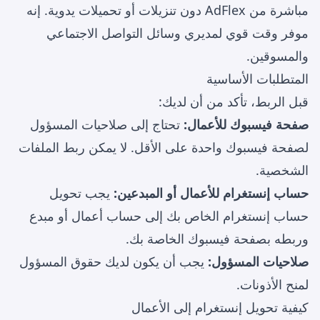
مباشرة من AdFlex دون تنزيلات أو تحميلات يدوية. إنه
موفر وقت قوي لمديري وسائل التواصل الاجتماعي
والمسوقين.
المتطلبات الأساسية
قبل الربط، تأكد من أن لديك:
صفحة فيسبوك للأعمال:
تحتاج إلى صلاحيات المسؤول
لصفحة فيسبوك واحدة على الأقل. لا يمكن ربط الملفات
الشخصية.
حساب إنستغرام للأعمال أو المبدعين:
يجب تحويل
حساب إنستغرام الخاص بك إلى حساب أعمال أو مبدع
وربطه بصفحة فيسبوك الخاصة بك.
صلاحيات المسؤول:
يجب أن يكون لديك حقوق المسؤول
لمنح الأذونات.
كيفية تحويل إنستغرام إلى الأعمال