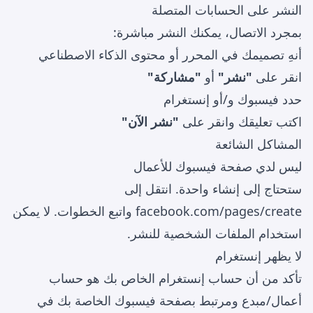
النشر على الحسابات المتصلة
بمجرد الاتصال، يمكنك النشر مباشرة:
أنهِ تصميمك في المحرر أو محتوى الذكاء الاصطناعي
انقر على
"نشر"
أو
"مشاركة"
حدد فيسبوك و/أو إنستغرام
اكتب تعليقك وانقر على
"نشر الآن"
المشاكل الشائعة
ليس لدي صفحة فيسبوك للأعمال
ستحتاج إلى إنشاء واحدة. انتقل إلى
facebook.com/pages/create واتبع الخطوات. لا يمكن
استخدام الملفات الشخصية للنشر.
لا يظهر إنستغرام
تأكد من أن حساب إنستغرام الخاص بك هو حساب
أعمال/مبدع ومرتبط بصفحة فيسبوك الخاصة بك في