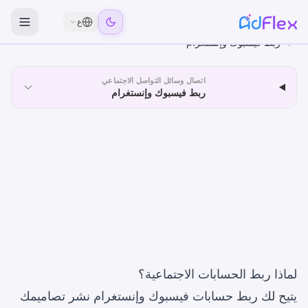
ع
مركز المساعدة
اتصال وسائل التواصل الاجتماعي
ربط فيسبوك وإنستغرام
اتصال وسائل التواصل الاجتماعي
ربط فيسبوك وإنستغرام
لماذا ربط الحسابات الاجتماعية؟
يتيح لك ربط حسابات فيسبوك وإنستغرام نشر تصاميمك