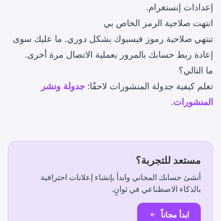
إعدادات إنستغرام.
انتهت صلاحية الرمز الخاص بي
تنتهي صلاحية رموز فيسبوك بشكل دوري. ما عليك سوى
إعادة ربط حسابك بالمرور بعملية الاتصال مرة أخرى.
ما التالي؟
تعلم كيفية جدولة المنشورات لاحقًا:
جدولة ونشر
المنشورات
.
مستعد للتجربة؟
أنشئ حسابك المجاني وابدأ بإنشاء إعلانات احترافية
بالذكاء الاصطناعي في ثوانٍ.
ابدأ مجاناً