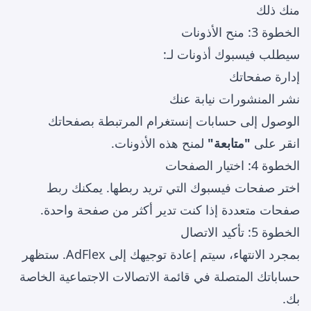
منك ذلك
الخطوة 3: منح الأذونات
سيطلب فيسبوك أذونات لـ:
إدارة صفحاتك
نشر المنشورات نيابة عنك
الوصول إلى حسابات إنستغرام المرتبطة بصفحاتك
انقر على
"متابعة"
لمنح هذه الأذونات.
الخطوة 4: اختيار الصفحات
اختر صفحات فيسبوك التي تريد ربطها. يمكنك ربط
صفحات متعددة إذا كنت تدير أكثر من صفحة واحدة.
الخطوة 5: تأكيد الاتصال
بمجرد الانتهاء، سيتم إعادة توجيهك إلى AdFlex. ستظهر
حساباتك المتصلة في قائمة الاتصالات الاجتماعية الخاصة
بك.