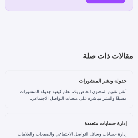
مقالات ذات صلة
جدولة ونشر المنشورات
أتقن تقويم المحتوى الخاص بك. تعلم كيفية جدولة المنشورات
مسبقًا والنشر مباشرة على منصات التواصل الاجتماعي.
إدارة حسابات متعددة
إدارة حسابات وسائل التواصل الاجتماعي والصفحات والعلامات